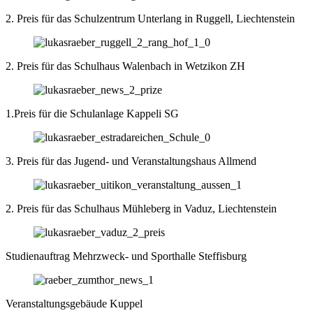
2. Preis für das Schulzentrum Unterlang in Ruggell, Liechtenstein
2. Preis für das Schulhaus Walenbach in Wetzikon ZH
1.Preis für die Schulanlage Kappeli SG
3. Preis für das Jugend- und Veranstaltungshaus Allmend
2. Preis für das Schulhaus Mühleberg in Vaduz, Liechtenstein
Studienauftrag Mehrzweck- und Sporthalle Steffisburg
Veranstaltungsgebäude Kuppel