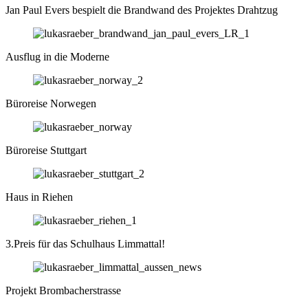
Jan Paul Evers bespielt die Brandwand des Projektes Drahtzug
Ausflug in die Moderne
Büroreise Norwegen
Büroreise Stuttgart
Haus in Riehen
3.Preis für das Schulhaus Limmattal!
Projekt Brombacherstrasse