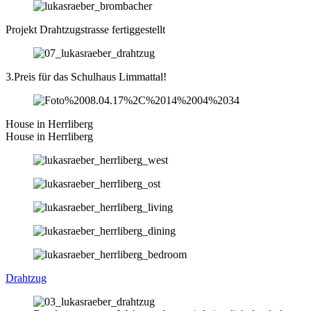
Projekt Drahtzugstrasse fertiggestellt
3.Preis für das Schulhaus Limmattal!
House in Herrliberg
House in Herrliberg
Drahtzug