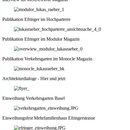
Publikation Efringer im Hochparterre
Publikation Efringer im Modulor Magazin
Publikation Verkehrsgarten im Monocle Magazin
Architekturdialoge - Hier und jetzt
Einweihung Verkehrsgarten Basel
Einweihungsfest Mehrfamilienhaus Efringerstrasse