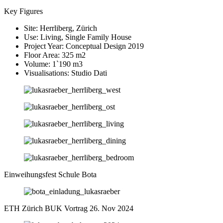
Key Figures
Site: Herrliberg, Zürich
Use: Living, Single Family House
Project Year: Conceptual Design 2019
Floor Area: 325 m2
Volume: 1`190 m3
Visualisations: Studio Dati
Einweihungsfest Schule Bota
ETH Zürich BUK Vortrag 26. Nov 2024