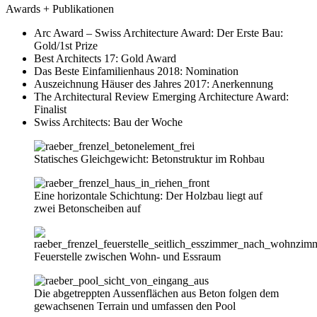
Awards + Publikationen
Arc Award – Swiss Architecture Award: Der Erste Bau:
Gold/1st Prize
Best Architects 17: Gold Award
Das Beste Einfamilienhaus 2018: Nomination
Auszeichnung Häuser des Jahres 2017: Anerkennung
The Architectural Review Emerging Architecture Award:
Finalist
Swiss Architects: Bau der Woche
Statisches Gleichgewicht: Betonstruktur im Rohbau
Eine horizontale Schichtung: Der Holzbau liegt auf
zwei Betonscheiben auf
Feuerstelle zwischen Wohn- und Essraum
Die abgetreppten Aussenflächen aus Beton folgen dem
gewachsenen Terrain und umfassen den Pool