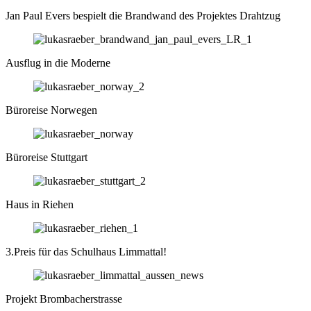
Jan Paul Evers bespielt die Brandwand des Projektes Drahtzug
Ausflug in die Moderne
Büroreise Norwegen
Büroreise Stuttgart
Haus in Riehen
3.Preis für das Schulhaus Limmattal!
Projekt Brombacherstrasse