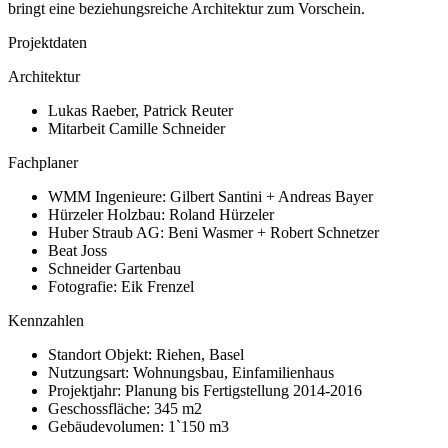
bringt eine beziehungsreiche Architektur zum Vorschein.
Projektdaten
Architektur
Lukas Raeber, Patrick Reuter
Mitarbeit Camille Schneider
Fachplaner
WMM Ingenieure: Gilbert Santini + Andreas Bayer
Hürzeler Holzbau: Roland Hürzeler
Huber Straub AG: Beni Wasmer + Robert Schnetzer
Beat Joss
Schneider Gartenbau
Fotografie: Eik Frenzel
Kennzahlen
Standort Objekt: Riehen, Basel
Nutzungsart: Wohnungsbau, Einfamilienhaus
Projektjahr: Planung bis Fertigstellung 2014-2016
Geschossfläche: 345 m2
Gebäudevolumen: 1`150 m3