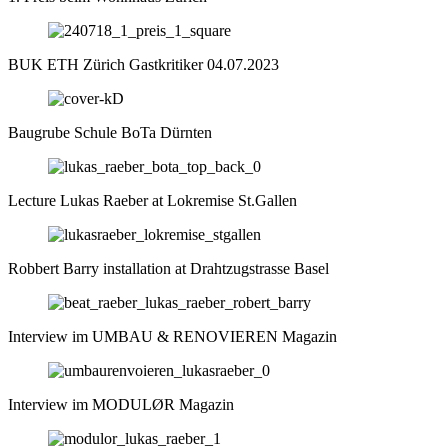
BUK ETH Zürich Gastkritiker 04.07.2023
Baugrube Schule BoTa Dürnten
Lecture Lukas Raeber at Lokremise St.Gallen
Robbert Barry installation at Drahtzugstrasse Basel
Interview im UMBAU & RENOVIEREN Magazin
Interview im MODULØR Magazin