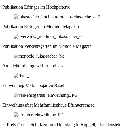
Publikation Efringer im Hochparterre
Publikation Efringer im Modulor Magazin
Publikation Verkehrsgarten im Monocle Magazin
Architekturdialoge - Hier und jetzt
Einweihung Verkehrsgarten Basel
Einweihungsfest Mehrfamilienhaus Efringerstrasse
2. Preis für das Schulzentrum Unterlang in Ruggell, Liechtenstein