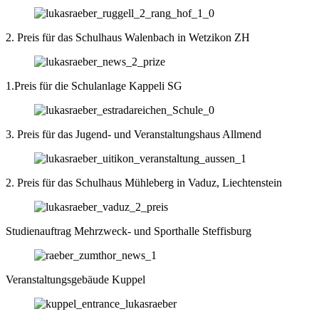
2. Preis für das Schulhaus Walenbach in Wetzikon ZH
1.Preis für die Schulanlage Kappeli SG
3. Preis für das Jugend- und Veranstaltungshaus Allmend
2. Preis für das Schulhaus Mühleberg in Vaduz, Liechtenstein
Studienauftrag Mehrzweck- und Sporthalle Steffisburg
Veranstaltungsgebäude Kuppel