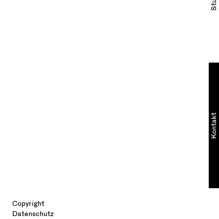
Studio
Kontakt
Copyright
Datenschutz